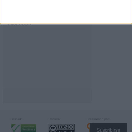
FACEBOOK
Calidad:
Licencia:
Desarrollado por:
Suscribirse