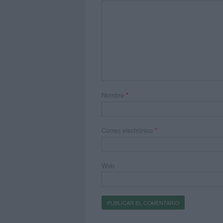
Nombre
*
Correo electrónico
*
Web