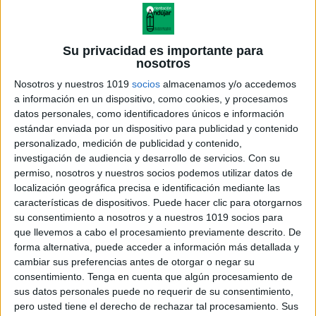
Su privacidad es importante para
nosotros
Nosotros y nuestros 1019
socios
almacenamos y/o accedemos
a información en un dispositivo, como cookies, y procesamos
datos personales, como identificadores únicos e información
estándar enviada por un dispositivo para publicidad y contenido
personalizado, medición de publicidad y contenido,
investigación de audiencia y desarrollo de servicios.
Con su
permiso, nosotros y nuestros socios podemos utilizar datos de
localización geográfica precisa e identificación mediante las
características de dispositivos. Puede hacer clic para otorgarnos
su consentimiento a nosotros y a nuestros 1019 socios para
que llevemos a cabo el procesamiento previamente descrito. De
forma alternativa, puede acceder a información más detallada y
cambiar sus preferencias antes de otorgar o negar su
consentimiento.
Tenga en cuenta que algún procesamiento de
sus datos personales puede no requerir de su consentimiento,
pero usted tiene el derecho de rechazar tal procesamiento. Sus