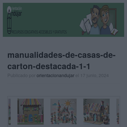
manualidades-de-casas-de-
carton-destacada-1-1
Publicado por
orientacionandujar
el 17 junio, 2024