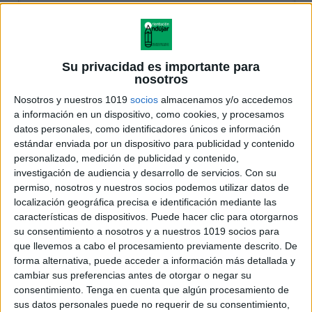
Su privacidad es importante para
nosotros
Nosotros y nuestros 1019
socios
almacenamos y/o accedemos
a información en un dispositivo, como cookies, y procesamos
datos personales, como identificadores únicos e información
estándar enviada por un dispositivo para publicidad y contenido
personalizado, medición de publicidad y contenido,
investigación de audiencia y desarrollo de servicios.
Con su
permiso, nosotros y nuestros socios podemos utilizar datos de
localización geográfica precisa e identificación mediante las
características de dispositivos. Puede hacer clic para otorgarnos
su consentimiento a nosotros y a nuestros 1019 socios para
que llevemos a cabo el procesamiento previamente descrito. De
forma alternativa, puede acceder a información más detallada y
cambiar sus preferencias antes de otorgar o negar su
consentimiento.
Tenga en cuenta que algún procesamiento de
sus datos personales puede no requerir de su consentimiento,