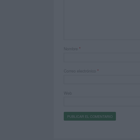
Nombre
*
Correo electrónico
*
Web