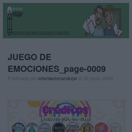
JUEGO DE
EMOCIONES_page-0009
Publicado por
orientacionandujar
el 22 junio, 2024