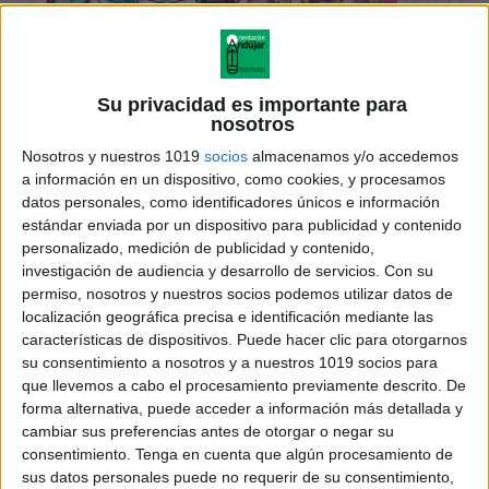
Su privacidad es importante para
nosotros
Nosotros y nuestros 1019
socios
almacenamos y/o accedemos
a información en un dispositivo, como cookies, y procesamos
datos personales, como identificadores únicos e información
estándar enviada por un dispositivo para publicidad y contenido
personalizado, medición de publicidad y contenido,
investigación de audiencia y desarrollo de servicios.
Con su
permiso, nosotros y nuestros socios podemos utilizar datos de
localización geográfica precisa e identificación mediante las
características de dispositivos. Puede hacer clic para otorgarnos
su consentimiento a nosotros y a nuestros 1019 socios para
que llevemos a cabo el procesamiento previamente descrito. De
forma alternativa, puede acceder a información más detallada y
cambiar sus preferencias antes de otorgar o negar su
consentimiento.
Tenga en cuenta que algún procesamiento de
sus datos personales puede no requerir de su consentimiento,