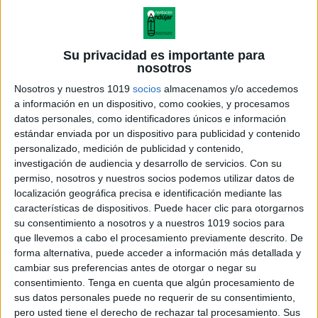
Su privacidad es importante para
nosotros
Nosotros y nuestros 1019
socios
almacenamos y/o accedemos
a información en un dispositivo, como cookies, y procesamos
datos personales, como identificadores únicos e información
estándar enviada por un dispositivo para publicidad y contenido
personalizado, medición de publicidad y contenido,
investigación de audiencia y desarrollo de servicios.
Con su
permiso, nosotros y nuestros socios podemos utilizar datos de
localización geográfica precisa e identificación mediante las
características de dispositivos. Puede hacer clic para otorgarnos
su consentimiento a nosotros y a nuestros 1019 socios para
que llevemos a cabo el procesamiento previamente descrito. De
forma alternativa, puede acceder a información más detallada y
cambiar sus preferencias antes de otorgar o negar su
consentimiento.
Tenga en cuenta que algún procesamiento de
sus datos personales puede no requerir de su consentimiento,
pero usted tiene el derecho de rechazar tal procesamiento. Sus