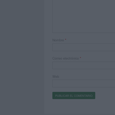
Nombre
*
Correo electrónico
*
Web