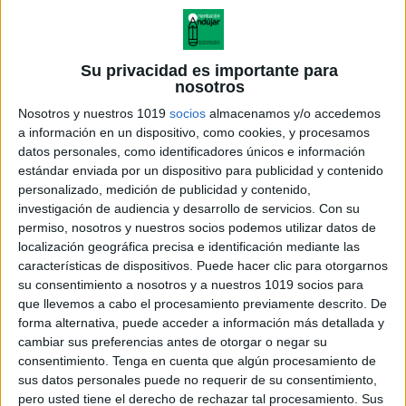
Su privacidad es importante para
nosotros
Nosotros y nuestros 1019
socios
almacenamos y/o accedemos
a información en un dispositivo, como cookies, y procesamos
datos personales, como identificadores únicos e información
estándar enviada por un dispositivo para publicidad y contenido
personalizado, medición de publicidad y contenido,
investigación de audiencia y desarrollo de servicios.
Con su
permiso, nosotros y nuestros socios podemos utilizar datos de
localización geográfica precisa e identificación mediante las
características de dispositivos. Puede hacer clic para otorgarnos
su consentimiento a nosotros y a nuestros 1019 socios para
que llevemos a cabo el procesamiento previamente descrito. De
forma alternativa, puede acceder a información más detallada y
cambiar sus preferencias antes de otorgar o negar su
consentimiento.
Tenga en cuenta que algún procesamiento de
sus datos personales puede no requerir de su consentimiento,
pero usted tiene el derecho de rechazar tal procesamiento. Sus