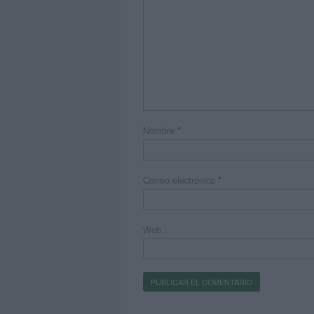
Nombre
*
Correo electrónico
*
Web