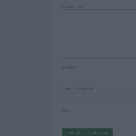
Comentario
*
Nombre
*
Correo electrónico
*
Web