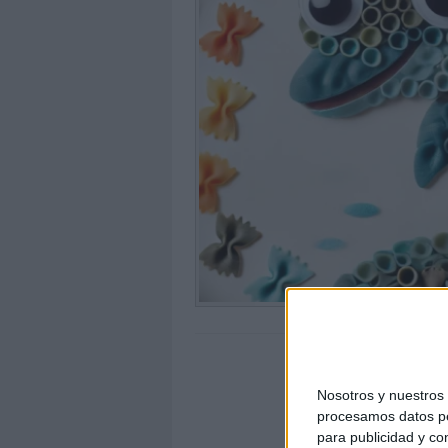
Nosotros y nuestro
procesamos datos per
para publicidad y co