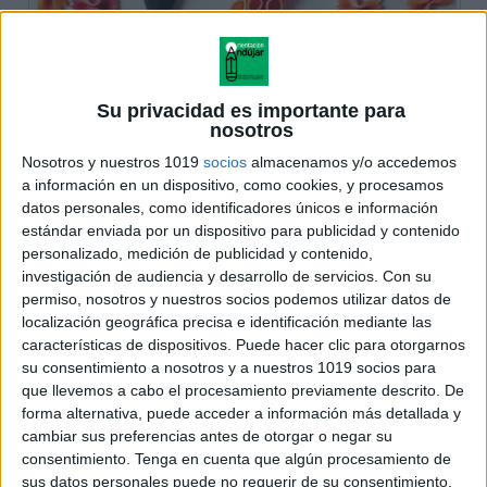
Su privacidad es importante para
nosotros
Nosotros y nuestros 1019
socios
almacenamos y/o accedemos
a información en un dispositivo, como cookies, y procesamos
datos personales, como identificadores únicos e información
estándar enviada por un dispositivo para publicidad y contenido
personalizado, medición de publicidad y contenido,
investigación de audiencia y desarrollo de servicios.
Con su
permiso, nosotros y nuestros socios podemos utilizar datos de
localización geográfica precisa e identificación mediante las
características de dispositivos. Puede hacer clic para otorgarnos
su consentimiento a nosotros y a nuestros 1019 socios para
que llevemos a cabo el procesamiento previamente descrito. De
forma alternativa, puede acceder a información más detallada y
cambiar sus preferencias antes de otorgar o negar su
consentimiento.
Tenga en cuenta que algún procesamiento de
sus datos personales puede no requerir de su consentimiento,