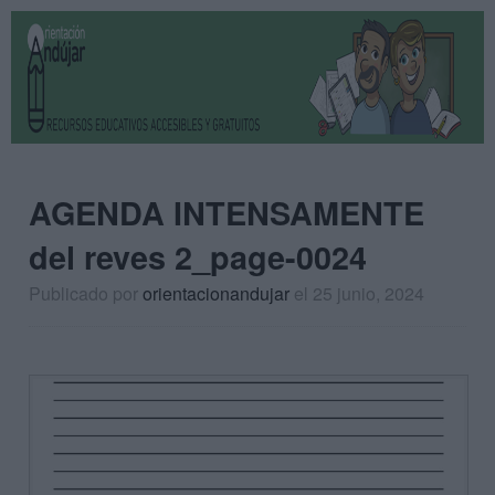
AGENDA INTENSAMENTE
del reves 2_page-0024
Publicado por
orientacionandujar
el 25 junio, 2024