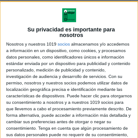
Su privacidad es importante para
nosotros
Nosotros y nuestros 1019
socios
almacenamos y/o accedemos
a información en un dispositivo, como cookies, y procesamos
datos personales, como identificadores únicos e información
estándar enviada por un dispositivo para publicidad y contenido
personalizado, medición de publicidad y contenido,
investigación de audiencia y desarrollo de servicios.
Con su
permiso, nosotros y nuestros socios podemos utilizar datos de
localización geográfica precisa e identificación mediante las
características de dispositivos. Puede hacer clic para otorgarnos
su consentimiento a nosotros y a nuestros 1019 socios para
que llevemos a cabo el procesamiento previamente descrito. De
forma alternativa, puede acceder a información más detallada y
cambiar sus preferencias antes de otorgar o negar su
consentimiento.
Tenga en cuenta que algún procesamiento de
sus datos personales puede no requerir de su consentimiento,