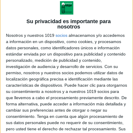
Su privacidad es importante para
nosotros
Nosotros y nuestros 1019
socios
almacenamos y/o accedemos
a información en un dispositivo, como cookies, y procesamos
datos personales, como identificadores únicos e información
estándar enviada por un dispositivo para publicidad y contenido
personalizado, medición de publicidad y contenido,
investigación de audiencia y desarrollo de servicios.
Con su
permiso, nosotros y nuestros socios podemos utilizar datos de
localización geográfica precisa e identificación mediante las
características de dispositivos. Puede hacer clic para otorgarnos
su consentimiento a nosotros y a nuestros 1019 socios para
que llevemos a cabo el procesamiento previamente descrito. De
forma alternativa, puede acceder a información más detallada y
cambiar sus preferencias antes de otorgar o negar su
consentimiento.
Tenga en cuenta que algún procesamiento de
sus datos personales puede no requerir de su consentimiento,
pero usted tiene el derecho de rechazar tal procesamiento. Sus