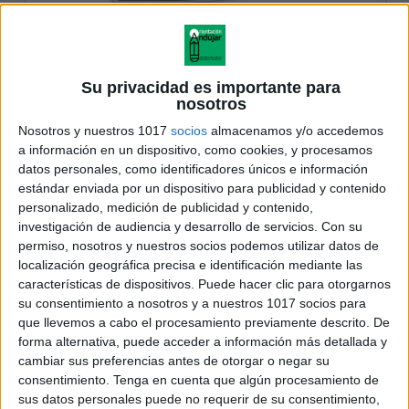
Su privacidad es importante para
nosotros
Nosotros y nuestros 1017
socios
almacenamos y/o accedemos
a información en un dispositivo, como cookies, y procesamos
datos personales, como identificadores únicos e información
estándar enviada por un dispositivo para publicidad y contenido
personalizado, medición de publicidad y contenido,
investigación de audiencia y desarrollo de servicios.
Con su
permiso, nosotros y nuestros socios podemos utilizar datos de
localización geográfica precisa e identificación mediante las
características de dispositivos. Puede hacer clic para otorgarnos
su consentimiento a nosotros y a nuestros 1017 socios para
que llevemos a cabo el procesamiento previamente descrito. De
forma alternativa, puede acceder a información más detallada y
cambiar sus preferencias antes de otorgar o negar su
consentimiento.
Tenga en cuenta que algún procesamiento de
sus datos personales puede no requerir de su consentimiento,