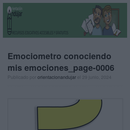
Emociometro conociendo
mis emociones_page-0006
Publicado por
orientacionandujar
el 29 junio, 2024