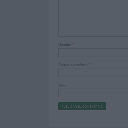
Nombre
*
Correo electrónico
*
Web