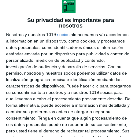
Su privacidad es importante para
nosotros
Nosotros y nuestros 1019
socios
almacenamos y/o accedemos
a información en un dispositivo, como cookies, y procesamos
datos personales, como identificadores únicos e información
estándar enviada por un dispositivo para publicidad y contenido
personalizado, medición de publicidad y contenido,
investigación de audiencia y desarrollo de servicios.
Con su
permiso, nosotros y nuestros socios podemos utilizar datos de
localización geográfica precisa e identificación mediante las
características de dispositivos. Puede hacer clic para otorgarnos
su consentimiento a nosotros y a nuestros 1019 socios para
que llevemos a cabo el procesamiento previamente descrito. De
forma alternativa, puede acceder a información más detallada y
cambiar sus preferencias antes de otorgar o negar su
consentimiento.
Tenga en cuenta que algún procesamiento de
sus datos personales puede no requerir de su consentimiento,
pero usted tiene el derecho de rechazar tal procesamiento. Sus