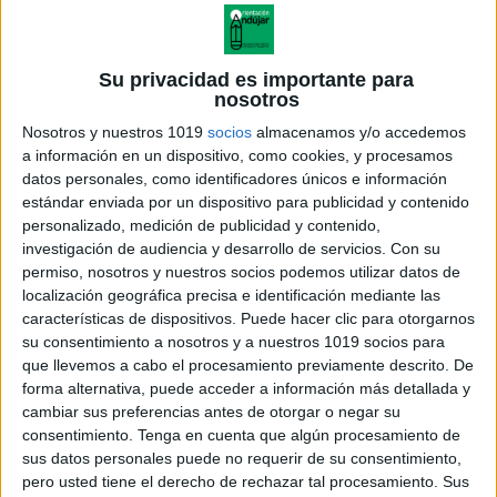
Su privacidad es importante para
nosotros
Nosotros y nuestros 1019
socios
almacenamos y/o accedemos
a información en un dispositivo, como cookies, y procesamos
datos personales, como identificadores únicos e información
estándar enviada por un dispositivo para publicidad y contenido
personalizado, medición de publicidad y contenido,
investigación de audiencia y desarrollo de servicios.
Con su
permiso, nosotros y nuestros socios podemos utilizar datos de
localización geográfica precisa e identificación mediante las
características de dispositivos. Puede hacer clic para otorgarnos
su consentimiento a nosotros y a nuestros 1019 socios para
que llevemos a cabo el procesamiento previamente descrito. De
forma alternativa, puede acceder a información más detallada y
cambiar sus preferencias antes de otorgar o negar su
consentimiento.
Tenga en cuenta que algún procesamiento de
sus datos personales puede no requerir de su consentimiento,
pero usted tiene el derecho de rechazar tal procesamiento. Sus