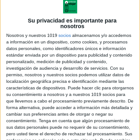
Su privacidad es importante para
nosotros
Nosotros y nuestros 1019
socios
almacenamos y/o accedemos
a información en un dispositivo, como cookies, y procesamos
datos personales, como identificadores únicos e información
estándar enviada por un dispositivo para publicidad y contenido
personalizado, medición de publicidad y contenido,
investigación de audiencia y desarrollo de servicios.
Con su
permiso, nosotros y nuestros socios podemos utilizar datos de
localización geográfica precisa e identificación mediante las
características de dispositivos. Puede hacer clic para otorgarnos
su consentimiento a nosotros y a nuestros 1019 socios para
que llevemos a cabo el procesamiento previamente descrito. De
forma alternativa, puede acceder a información más detallada y
cambiar sus preferencias antes de otorgar o negar su
consentimiento.
Tenga en cuenta que algún procesamiento de
sus datos personales puede no requerir de su consentimiento,
pero usted tiene el derecho de rechazar tal procesamiento. Sus