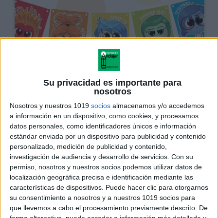
Su privacidad es importante para
nosotros
Nosotros y nuestros 1019
socios
almacenamos y/o accedemos
a información en un dispositivo, como cookies, y procesamos
datos personales, como identificadores únicos e información
estándar enviada por un dispositivo para publicidad y contenido
personalizado, medición de publicidad y contenido,
investigación de audiencia y desarrollo de servicios.
Con su
permiso, nosotros y nuestros socios podemos utilizar datos de
localización geográfica precisa e identificación mediante las
características de dispositivos. Puede hacer clic para otorgarnos
su consentimiento a nosotros y a nuestros 1019 socios para
que llevemos a cabo el procesamiento previamente descrito. De
forma alternativa, puede acceder a información más detallada y