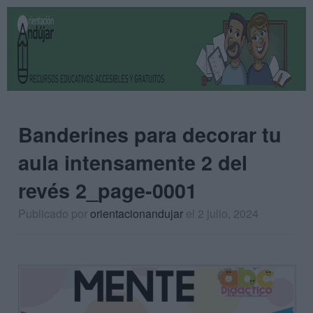
Banderines para decorar tu
aula intensamente 2 del
revés 2_page-0001
Publicado por
orientacionandujar
el 2 julio, 2024