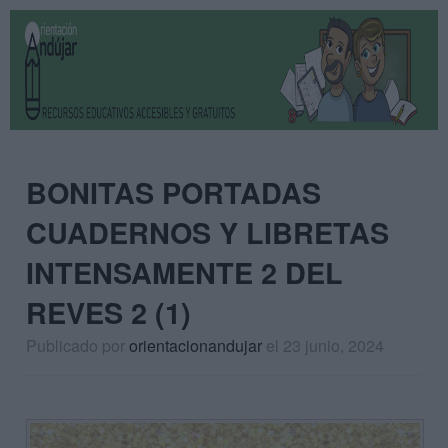
BONITAS PORTADAS
CUADERNOS Y LIBRETAS
INTENSAMENTE 2 DEL
REVES 2 (1)
Publicado por
orientacionandujar
el 23 junio, 2024