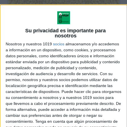
Su privacidad es importante para
nosotros
Nosotros y nuestros 1019
socios
almacenamos y/o accedemos
a información en un dispositivo, como cookies, y procesamos
datos personales, como identificadores únicos e información
estándar enviada por un dispositivo para publicidad y contenido
personalizado, medición de publicidad y contenido,
investigación de audiencia y desarrollo de servicios.
Con su
permiso, nosotros y nuestros socios podemos utilizar datos de
localización geográfica precisa e identificación mediante las
características de dispositivos. Puede hacer clic para otorgarnos
su consentimiento a nosotros y a nuestros 1019 socios para
que llevemos a cabo el procesamiento previamente descrito. De
forma alternativa, puede acceder a información más detallada y
cambiar sus preferencias antes de otorgar o negar su
consentimiento.
Tenga en cuenta que algún procesamiento de