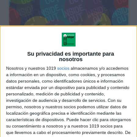
Su privacidad es importante para
nosotros
Nosotros y nuestros 1019
socios
almacenamos y/o accedemos
a información en un dispositivo, como cookies, y procesamos
datos personales, como identificadores únicos e información
estándar enviada por un dispositivo para publicidad y contenido
personalizado, medición de publicidad y contenido,
investigación de audiencia y desarrollo de servicios.
Con su
permiso, nosotros y nuestros socios podemos utilizar datos de
localización geográfica precisa e identificación mediante las
características de dispositivos. Puede hacer clic para otorgarnos
su consentimiento a nosotros y a nuestros 1019 socios para
que llevemos a cabo el procesamiento previamente descrito. De