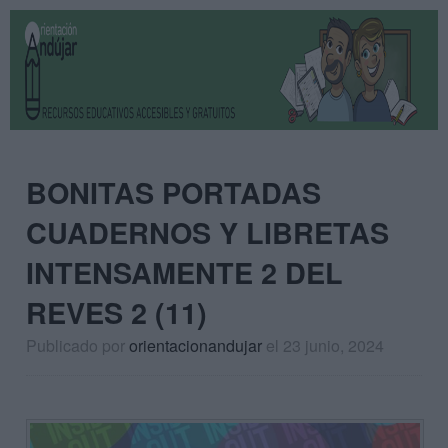
BONITAS PORTADAS
CUADERNOS Y LIBRETAS
INTENSAMENTE 2 DEL
REVES 2 (11)
Publicado por
orientacionandujar
el 23 junio, 2024