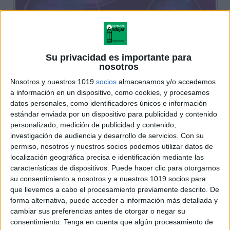
Su privacidad es importante para
nosotros
Nosotros y nuestros 1019
socios
almacenamos y/o accedemos
a información en un dispositivo, como cookies, y procesamos
datos personales, como identificadores únicos e información
estándar enviada por un dispositivo para publicidad y contenido
personalizado, medición de publicidad y contenido,
investigación de audiencia y desarrollo de servicios.
Con su
permiso, nosotros y nuestros socios podemos utilizar datos de
localización geográfica precisa e identificación mediante las
características de dispositivos. Puede hacer clic para otorgarnos
su consentimiento a nosotros y a nuestros 1019 socios para
que llevemos a cabo el procesamiento previamente descrito. De
forma alternativa, puede acceder a información más detallada y
cambiar sus preferencias antes de otorgar o negar su
consentimiento.
Tenga en cuenta que algún procesamiento de