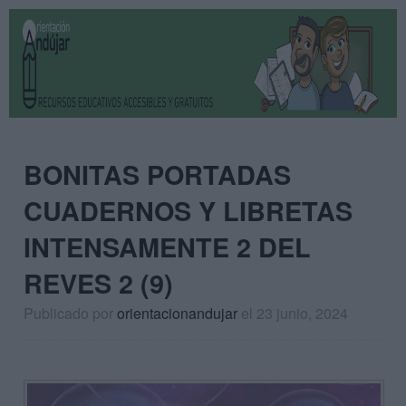
BONITAS PORTADAS
CUADERNOS Y LIBRETAS
INTENSAMENTE 2 DEL
REVES 2 (9)
Publicado por
orientacionandujar
el 23 junio, 2024