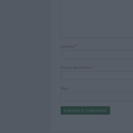
Nombre
*
Correo electrónico
*
Web