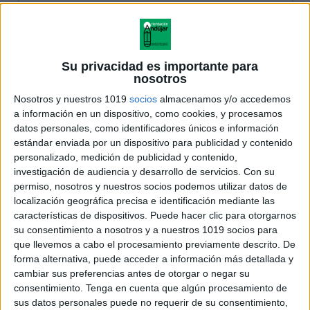
Su privacidad es importante para
nosotros
Nosotros y nuestros 1019
socios
almacenamos y/o accedemos
a información en un dispositivo, como cookies, y procesamos
datos personales, como identificadores únicos e información
estándar enviada por un dispositivo para publicidad y contenido
personalizado, medición de publicidad y contenido,
investigación de audiencia y desarrollo de servicios.
Con su
permiso, nosotros y nuestros socios podemos utilizar datos de
localización geográfica precisa e identificación mediante las
características de dispositivos. Puede hacer clic para otorgarnos
su consentimiento a nosotros y a nuestros 1019 socios para
que llevemos a cabo el procesamiento previamente descrito. De
forma alternativa, puede acceder a información más detallada y
cambiar sus preferencias antes de otorgar o negar su
consentimiento.
Tenga en cuenta que algún procesamiento de
sus datos personales puede no requerir de su consentimiento,