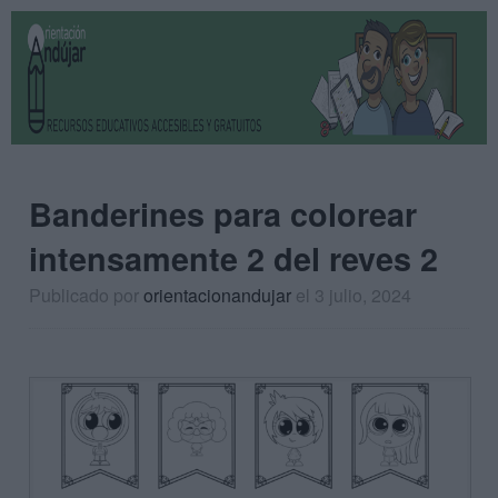
Banderines para colorear
intensamente 2 del reves 2
Publicado por
orientacionandujar
el 3 julio, 2024