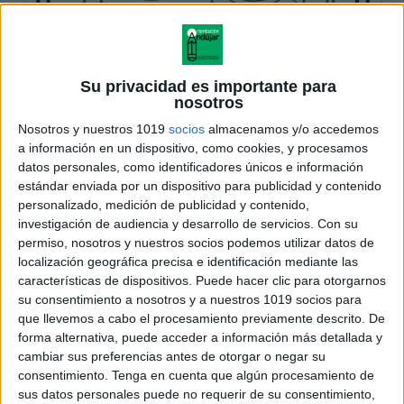
Su privacidad es importante para
nosotros
Nosotros y nuestros 1019
socios
almacenamos y/o accedemos
a información en un dispositivo, como cookies, y procesamos
datos personales, como identificadores únicos e información
estándar enviada por un dispositivo para publicidad y contenido
personalizado, medición de publicidad y contenido,
investigación de audiencia y desarrollo de servicios.
Con su
permiso, nosotros y nuestros socios podemos utilizar datos de
localización geográfica precisa e identificación mediante las
características de dispositivos. Puede hacer clic para otorgarnos
su consentimiento a nosotros y a nuestros 1019 socios para
que llevemos a cabo el procesamiento previamente descrito. De
forma alternativa, puede acceder a información más detallada y
cambiar sus preferencias antes de otorgar o negar su
consentimiento.
Tenga en cuenta que algún procesamiento de
sus datos personales puede no requerir de su consentimiento,