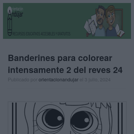
Banderines para colorear
intensamente 2 del reves 24
Publicado por
orientacionandujar
el 3 julio, 2024