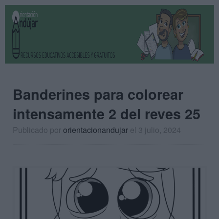
Banderines para colorear
intensamente 2 del reves 25
Publicado por
orientacionandujar
el 3 julio, 2024