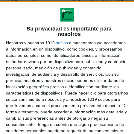
Su privacidad es importante para
nosotros
Nosotros y nuestros 1019
socios
almacenamos y/o accedemos
a información en un dispositivo, como cookies, y procesamos
datos personales, como identificadores únicos e información
estándar enviada por un dispositivo para publicidad y contenido
personalizado, medición de publicidad y contenido,
investigación de audiencia y desarrollo de servicios.
Con su
permiso, nosotros y nuestros socios podemos utilizar datos de
localización geográfica precisa e identificación mediante las
características de dispositivos. Puede hacer clic para otorgarnos
su consentimiento a nosotros y a nuestros 1019 socios para
que llevemos a cabo el procesamiento previamente descrito. De
forma alternativa, puede acceder a información más detallada y
cambiar sus preferencias antes de otorgar o negar su
consentimiento.
Tenga en cuenta que algún procesamiento de
sus datos personales puede no requerir de su consentimiento,