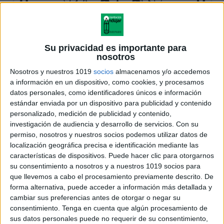
Su privacidad es importante para
nosotros
Nosotros y nuestros 1019
socios
almacenamos y/o accedemos
a información en un dispositivo, como cookies, y procesamos
datos personales, como identificadores únicos e información
estándar enviada por un dispositivo para publicidad y contenido
personalizado, medición de publicidad y contenido,
investigación de audiencia y desarrollo de servicios.
Con su
permiso, nosotros y nuestros socios podemos utilizar datos de
localización geográfica precisa e identificación mediante las
características de dispositivos. Puede hacer clic para otorgarnos
su consentimiento a nosotros y a nuestros 1019 socios para
que llevemos a cabo el procesamiento previamente descrito. De
forma alternativa, puede acceder a información más detallada y
cambiar sus preferencias antes de otorgar o negar su
consentimiento.
Tenga en cuenta que algún procesamiento de
sus datos personales puede no requerir de su consentimiento,