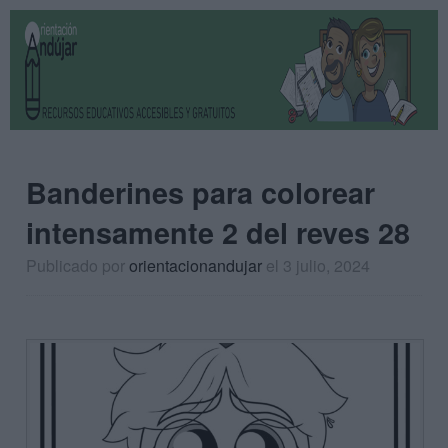
Banderines para colorear
intensamente 2 del reves 28
Publicado por
orientacionandujar
el 3 julio, 2024