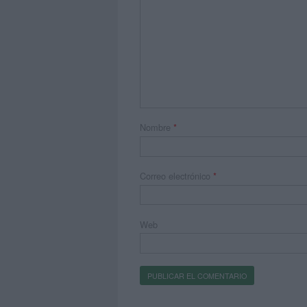
Nombre
*
Correo electrónico
*
Web