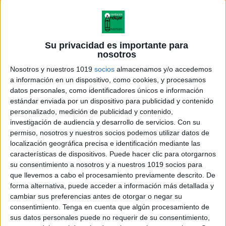
Su privacidad es importante para
nosotros
Nosotros y nuestros 1019
socios
almacenamos y/o accedemos
a información en un dispositivo, como cookies, y procesamos
datos personales, como identificadores únicos e información
estándar enviada por un dispositivo para publicidad y contenido
personalizado, medición de publicidad y contenido,
investigación de audiencia y desarrollo de servicios.
Con su
permiso, nosotros y nuestros socios podemos utilizar datos de
localización geográfica precisa e identificación mediante las
características de dispositivos. Puede hacer clic para otorgarnos
su consentimiento a nosotros y a nuestros 1019 socios para
que llevemos a cabo el procesamiento previamente descrito. De
forma alternativa, puede acceder a información más detallada y
cambiar sus preferencias antes de otorgar o negar su
consentimiento.
Tenga en cuenta que algún procesamiento de
sus datos personales puede no requerir de su consentimiento,