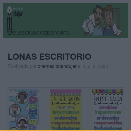
LONAS ESCRITORIO
Publicado por
orientacionandujar
el 4 julio, 2024