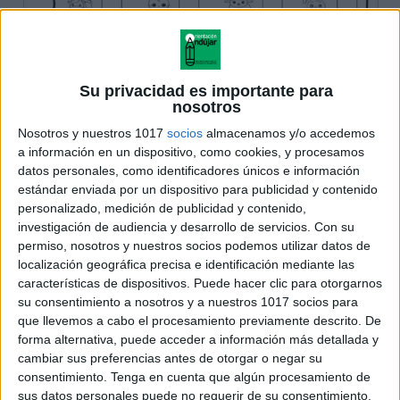
Su privacidad es importante para
nosotros
Nosotros y nuestros 1017
socios
almacenamos y/o accedemos
a información en un dispositivo, como cookies, y procesamos
datos personales, como identificadores únicos e información
estándar enviada por un dispositivo para publicidad y contenido
personalizado, medición de publicidad y contenido,
investigación de audiencia y desarrollo de servicios.
Con su
permiso, nosotros y nuestros socios podemos utilizar datos de
localización geográfica precisa e identificación mediante las
características de dispositivos. Puede hacer clic para otorgarnos
su consentimiento a nosotros y a nuestros 1017 socios para
que llevemos a cabo el procesamiento previamente descrito. De
forma alternativa, puede acceder a información más detallada y
cambiar sus preferencias antes de otorgar o negar su
consentimiento.
Tenga en cuenta que algún procesamiento de
sus datos personales puede no requerir de su consentimiento,