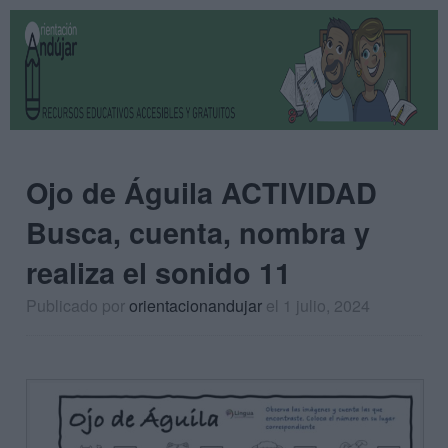
Ojo de Águila ACTIVIDAD
Busca, cuenta, nombra y
realiza el sonido 11
Publicado por
orientacionandujar
el 1 julio, 2024