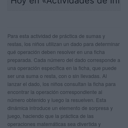
Hoy en «Actividades de Infa
Para esta actividad de práctica de sumas y
restas, los niños utilizan un dado para determinar
qué operación deben resolver en una ficha
preparada. Cada número del dado corresponde a
una operación específica en la ficha, que puede
ser una suma o resta, con o sin llevadas. Al
lanzar el dado, los niños consultan la ficha para
encontrar la operación correspondiente al
número obtenido y luego la resuelven. Esta
dinámica introduce un elemento de sorpresa y
juego, haciendo que la práctica de las
operaciones matemáticas sea divertida y