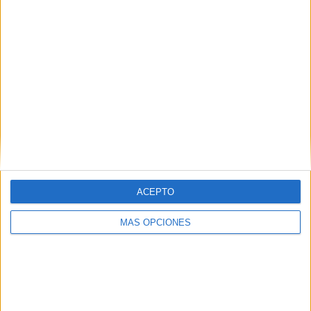
ACEPTO
MÁS OPCIONES