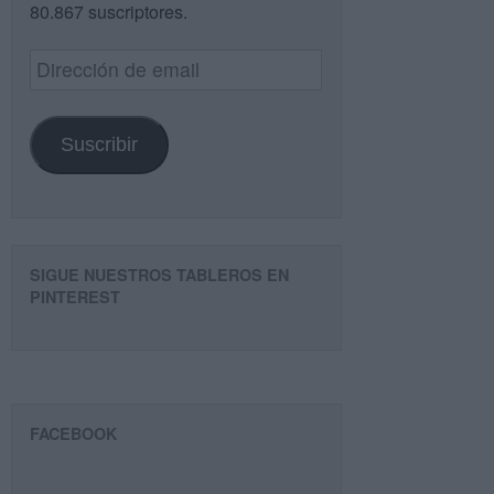
80.867 suscriptores.
Dirección
de
email
Suscribir
SIGUE NUESTROS TABLEROS EN
PINTEREST
FACEBOOK