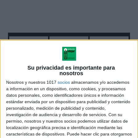
Su privacidad es importante para
nosotros
Nosotros y nuestros 1017
socios
almacenamos y/o accedemos
a información en un dispositivo, como cookies, y procesamos
datos personales, como identificadores únicos e información
estándar enviada por un dispositivo para publicidad y contenido
personalizado, medición de publicidad y contenido,
investigación de audiencia y desarrollo de servicios.
Con su
permiso, nosotros y nuestros socios podemos utilizar datos de
localización geográfica precisa e identificación mediante las
características de dispositivos. Puede hacer clic para otorgarnos