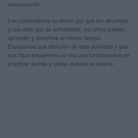
emocionante.
Las matemáticas no tienen por qué ser aburridas,
y con este tipo de actividades, los niños pueden
aprender y divertirse al mismo tiempo.
Esperamos que disfruten de esta actividad y que
sus hijos encuentren en ella una forma amena de
practicar sumas y restas durante el verano.