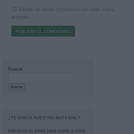
Recibir un correo electrónico con cada nueva
entrada.
Buscar
Buscar
¿TE GUSTA NUESTRO MATERIAL?
Introduce tu email para unirte a otros