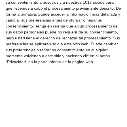
su consentimiento a nosotros y a nuestros 1017 socios para
que llevemos a cabo el procesamiento previamente descrito. De
forma alternativa, puede acceder a información más detallada y
cambiar sus preferencias antes de otorgar o negar su
consentimiento.
Tenga en cuenta que algún procesamiento de
sus datos personales puede no requerir de su consentimiento,
pero usted tiene el derecho de rechazar tal procesamiento. Sus
preferencias se aplicarán solo a este sitio web. Puede cambiar
sus preferencias o retirar su consentimiento en cualquier
momento volviendo a este sitio y haciendo clic en el botón
"Privacidad" en la parte inferior de la página web.