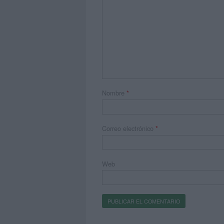
Nombre
*
Correo electrónico
*
Web