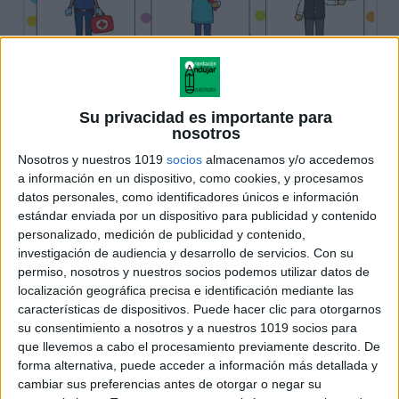
Su privacidad es importante para
nosotros
Nosotros y nuestros 1019
socios
almacenamos y/o accedemos
a información en un dispositivo, como cookies, y procesamos
datos personales, como identificadores únicos e información
estándar enviada por un dispositivo para publicidad y contenido
personalizado, medición de publicidad y contenido,
investigación de audiencia y desarrollo de servicios.
Con su
permiso, nosotros y nuestros socios podemos utilizar datos de
localización geográfica precisa e identificación mediante las
características de dispositivos. Puede hacer clic para otorgarnos
su consentimiento a nosotros y a nuestros 1019 socios para
que llevemos a cabo el procesamiento previamente descrito. De
forma alternativa, puede acceder a información más detallada y
cambiar sus preferencias antes de otorgar o negar su