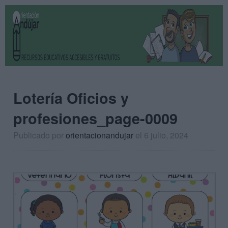
Lotería Oficios y
profesiones_page-0009
Publicado por
orientacionandujar
el 6 julio, 2024