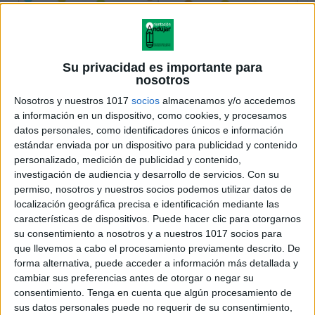
Su privacidad es importante para
nosotros
Nosotros y nuestros 1017
socios
almacenamos y/o accedemos
a información en un dispositivo, como cookies, y procesamos
datos personales, como identificadores únicos e información
estándar enviada por un dispositivo para publicidad y contenido
personalizado, medición de publicidad y contenido,
investigación de audiencia y desarrollo de servicios.
Con su
permiso, nosotros y nuestros socios podemos utilizar datos de
localización geográfica precisa e identificación mediante las
características de dispositivos. Puede hacer clic para otorgarnos
su consentimiento a nosotros y a nuestros 1017 socios para
que llevemos a cabo el procesamiento previamente descrito. De
forma alternativa, puede acceder a información más detallada y
cambiar sus preferencias antes de otorgar o negar su
consentimiento.
Tenga en cuenta que algún procesamiento de
sus datos personales puede no requerir de su consentimiento,