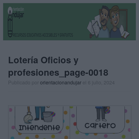
Lotería Oficios y
profesiones_page-0018
Publicado por
orientacionandujar
el 6 julio, 2024