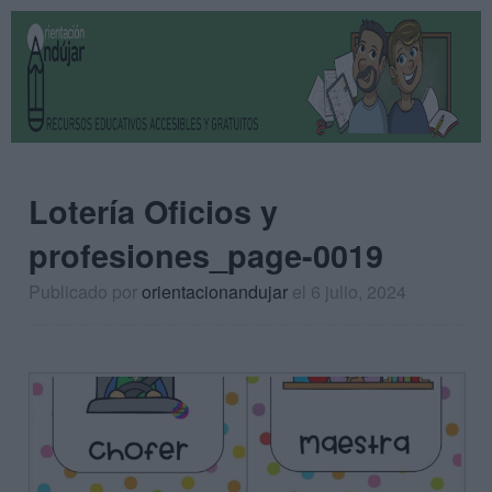
Lotería Oficios y
profesiones_page-0019
Publicado por
orientacionandujar
el 6 julio, 2024