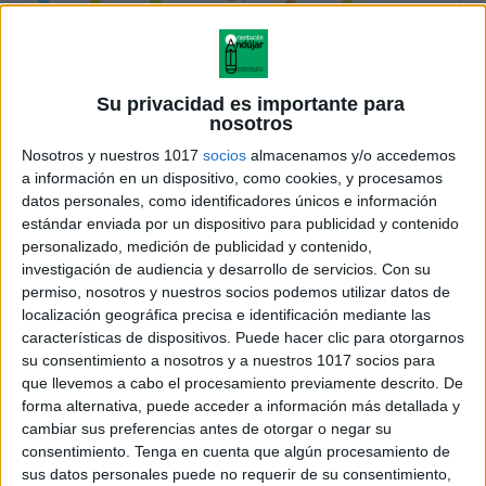
Su privacidad es importante para
nosotros
Nosotros y nuestros 1017
socios
almacenamos y/o accedemos
a información en un dispositivo, como cookies, y procesamos
datos personales, como identificadores únicos e información
estándar enviada por un dispositivo para publicidad y contenido
personalizado, medición de publicidad y contenido,
investigación de audiencia y desarrollo de servicios.
Con su
permiso, nosotros y nuestros socios podemos utilizar datos de
localización geográfica precisa e identificación mediante las
características de dispositivos. Puede hacer clic para otorgarnos
su consentimiento a nosotros y a nuestros 1017 socios para
que llevemos a cabo el procesamiento previamente descrito. De
forma alternativa, puede acceder a información más detallada y
cambiar sus preferencias antes de otorgar o negar su
consentimiento.
Tenga en cuenta que algún procesamiento de
sus datos personales puede no requerir de su consentimiento,