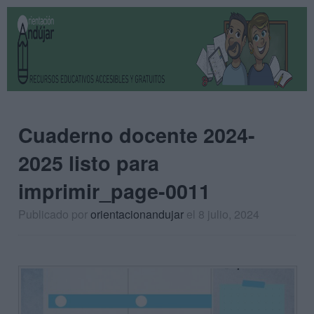
Cuaderno docente 2024-
2025 listo para
imprimir_page-0011
Publicado por
orientacionandujar
el 8 julio, 2024