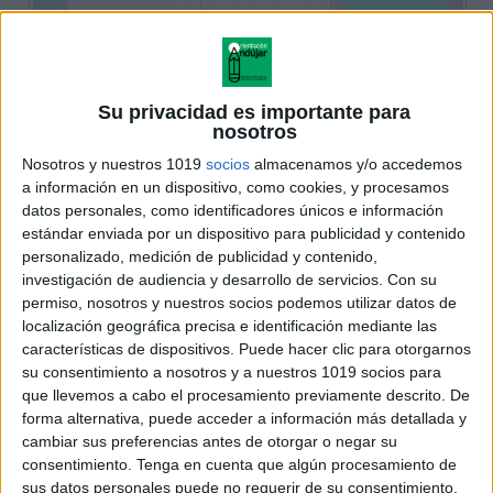
Su privacidad es importante para
nosotros
Nosotros y nuestros 1019
socios
almacenamos y/o accedemos
a información en un dispositivo, como cookies, y procesamos
datos personales, como identificadores únicos e información
estándar enviada por un dispositivo para publicidad y contenido
personalizado, medición de publicidad y contenido,
investigación de audiencia y desarrollo de servicios.
Con su
permiso, nosotros y nuestros socios podemos utilizar datos de
localización geográfica precisa e identificación mediante las
características de dispositivos. Puede hacer clic para otorgarnos
su consentimiento a nosotros y a nuestros 1019 socios para
que llevemos a cabo el procesamiento previamente descrito. De
forma alternativa, puede acceder a información más detallada y
cambiar sus preferencias antes de otorgar o negar su
consentimiento.
Tenga en cuenta que algún procesamiento de
sus datos personales puede no requerir de su consentimiento,