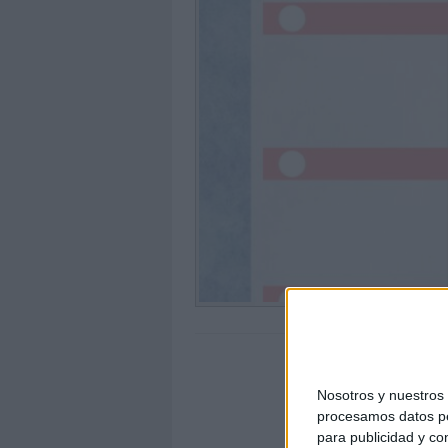
Nosotros y nuestro
procesamos datos per
para publicidad y co