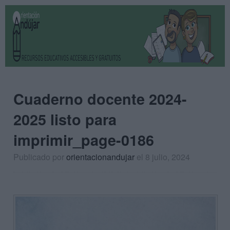
Cuaderno docente 2024-
2025 listo para
imprimir_page-0186
Publicado por
orientacionandujar
el 8 julio, 2024