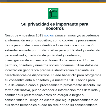
Su privacidad es importante para
nosotros
Nosotros y nuestros 1019
socios
almacenamos y/o accedemos
a información en un dispositivo, como cookies, y procesamos
datos personales, como identificadores únicos e información
estándar enviada por un dispositivo para publicidad y contenido
personalizado, medición de publicidad y contenido,
investigación de audiencia y desarrollo de servicios.
Con su
permiso, nosotros y nuestros socios podemos utilizar datos de
localización geográfica precisa e identificación mediante las
características de dispositivos. Puede hacer clic para otorgarnos
su consentimiento a nosotros y a nuestros 1019 socios para
que llevemos a cabo el procesamiento previamente descrito. De
forma alternativa, puede acceder a información más detallada y
cambiar sus preferencias antes de otorgar o negar su
consentimiento.
Tenga en cuenta que algún procesamiento de
sus datos personales puede no requerir de su consentimiento,