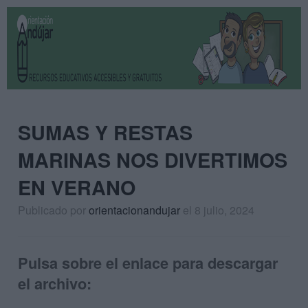
SUMAS Y RESTAS
MARINAS NOS DIVERTIMOS
EN VERANO
Publicado por
orientacionandujar
el 8 julio, 2024
Pulsa sobre el enlace para descargar
el archivo: