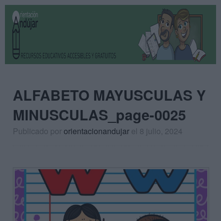
ALFABETO MAYUSCULAS Y
MINUSCULAS_page-0025
Publicado por
orientacionandujar
el 8 julio, 2024