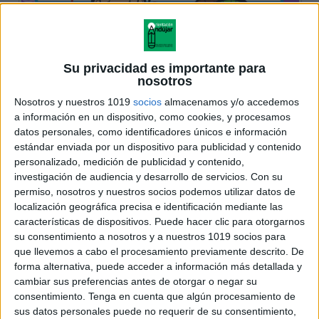
Su privacidad es importante para
nosotros
Nosotros y nuestros 1019
socios
almacenamos y/o accedemos
a información en un dispositivo, como cookies, y procesamos
datos personales, como identificadores únicos e información
estándar enviada por un dispositivo para publicidad y contenido
personalizado, medición de publicidad y contenido,
investigación de audiencia y desarrollo de servicios.
Con su
permiso, nosotros y nuestros socios podemos utilizar datos de
localización geográfica precisa e identificación mediante las
características de dispositivos. Puede hacer clic para otorgarnos
su consentimiento a nosotros y a nuestros 1019 socios para
que llevemos a cabo el procesamiento previamente descrito. De
forma alternativa, puede acceder a información más detallada y
cambiar sus preferencias antes de otorgar o negar su
consentimiento.
Tenga en cuenta que algún procesamiento de
sus datos personales puede no requerir de su consentimiento,