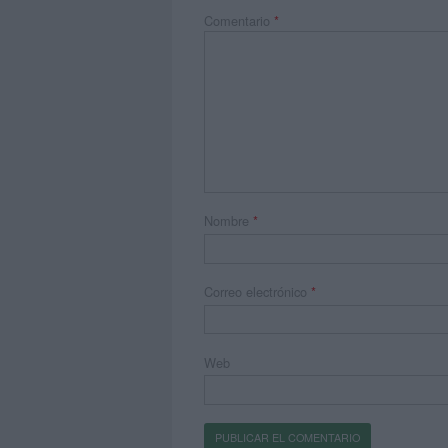
Comentario
*
Nombre
*
Correo electrónico
*
Web