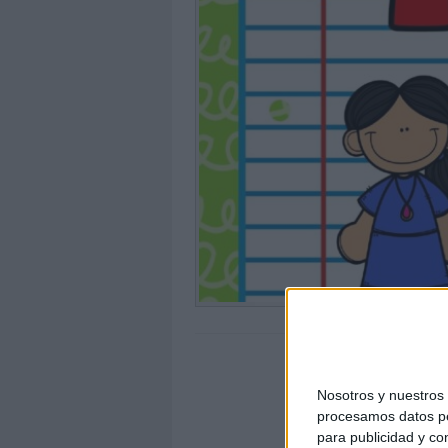
Nosotros y nuestro
procesamos datos per
para publicidad y co