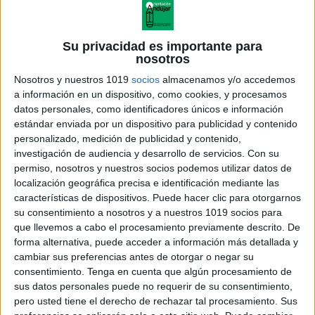
Su privacidad es importante para
nosotros
Nosotros y nuestros 1019
socios
almacenamos y/o accedemos
a información en un dispositivo, como cookies, y procesamos
datos personales, como identificadores únicos e información
estándar enviada por un dispositivo para publicidad y contenido
personalizado, medición de publicidad y contenido,
investigación de audiencia y desarrollo de servicios.
Con su
permiso, nosotros y nuestros socios podemos utilizar datos de
localización geográfica precisa e identificación mediante las
características de dispositivos. Puede hacer clic para otorgarnos
su consentimiento a nosotros y a nuestros 1019 socios para
que llevemos a cabo el procesamiento previamente descrito. De
forma alternativa, puede acceder a información más detallada y
cambiar sus preferencias antes de otorgar o negar su
consentimiento.
Tenga en cuenta que algún procesamiento de
sus datos personales puede no requerir de su consentimiento,
pero usted tiene el derecho de rechazar tal procesamiento. Sus