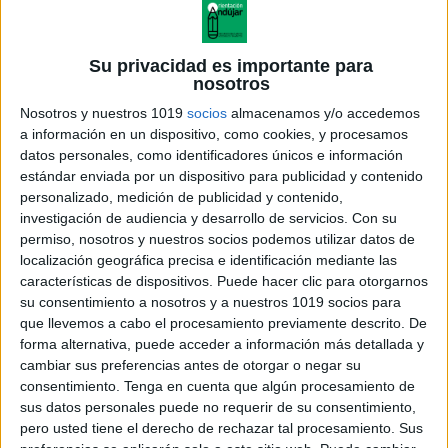
Su privacidad es importante para
nosotros
Nosotros y nuestros 1019
socios
almacenamos y/o accedemos
a información en un dispositivo, como cookies, y procesamos
datos personales, como identificadores únicos e información
estándar enviada por un dispositivo para publicidad y contenido
personalizado, medición de publicidad y contenido,
investigación de audiencia y desarrollo de servicios.
Con su
permiso, nosotros y nuestros socios podemos utilizar datos de
localización geográfica precisa e identificación mediante las
características de dispositivos. Puede hacer clic para otorgarnos
su consentimiento a nosotros y a nuestros 1019 socios para
que llevemos a cabo el procesamiento previamente descrito. De
forma alternativa, puede acceder a información más detallada y
cambiar sus preferencias antes de otorgar o negar su
consentimiento.
Tenga en cuenta que algún procesamiento de
sus datos personales puede no requerir de su consentimiento,
pero usted tiene el derecho de rechazar tal procesamiento. Sus