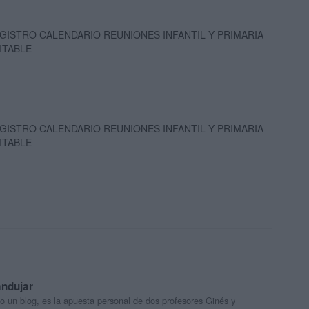
GISTRO CALENDARIO REUNIONES INFANTIL Y PRIMARIA
ITABLE
GISTRO CALENDARIO REUNIONES INFANTIL Y PRIMARIA
ITABLE
andujar
o un blog, es la apuesta personal de dos profesores Ginés y