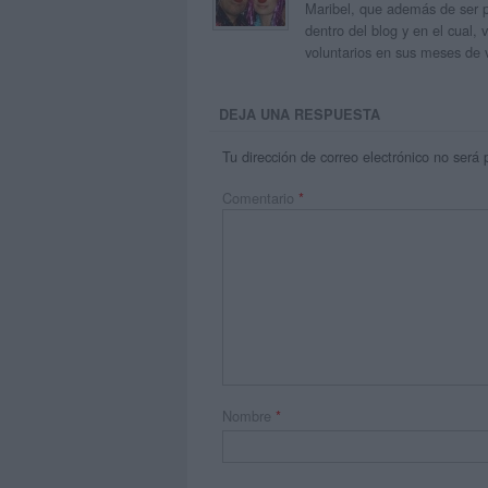
Maribel, que además de ser p
dentro del blog y en el cual,
voluntarios en sus meses de 
DEJA UNA RESPUESTA
Tu dirección de correo electrónico no será 
Comentario
*
Nombre
*