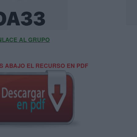
NLACE AL GRUPO
 ABAJO EL RECURSO EN PDF