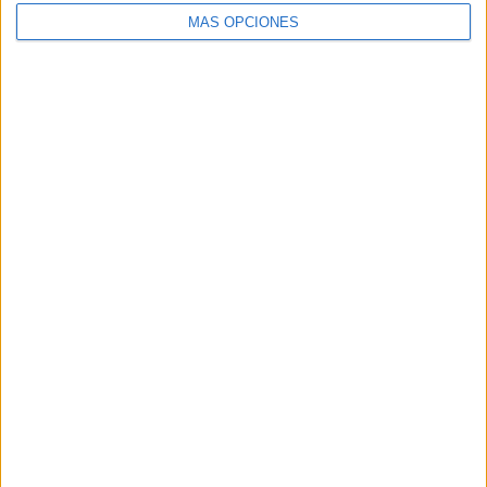
MÁS OPCIONES