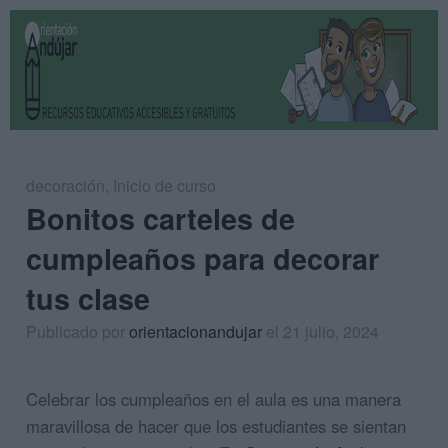
decoración
,
Inicio de curso
Bonitos carteles de
cumpleaños para decorar
tus clase
Publicado por
orientacionandujar
el 21 julio, 2024
Celebrar los cumpleaños en el aula es una manera
maravillosa de hacer que los estudiantes se sientan