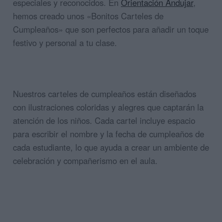
especiales y reconocidos. En
Orientación Andujar
,
hemos creado unos «Bonitos Carteles de
Cumpleaños» que son perfectos para añadir un toque
festivo y personal a tu clase.
Nuestros carteles de cumpleaños están diseñados
con ilustraciones coloridas y alegres que captarán la
atención de los niños. Cada cartel incluye espacio
para escribir el nombre y la fecha de cumpleaños de
cada estudiante, lo que ayuda a crear un ambiente de
celebración y compañerismo en el aula.