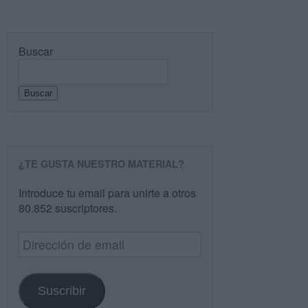
Buscar
Buscar
¿TE GUSTA NUESTRO MATERIAL?
Introduce tu email para unirte a otros
80.852 suscriptores.
Dirección
de
email
Suscribir