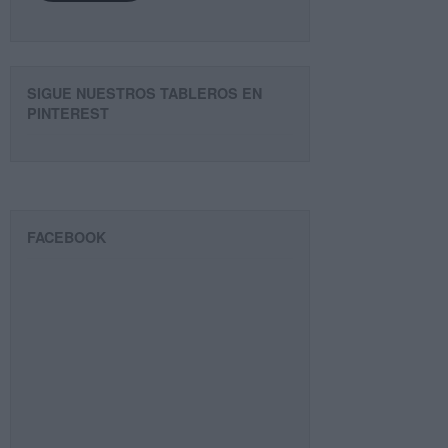
SIGUE NUESTROS TABLEROS EN
PINTEREST
FACEBOOK