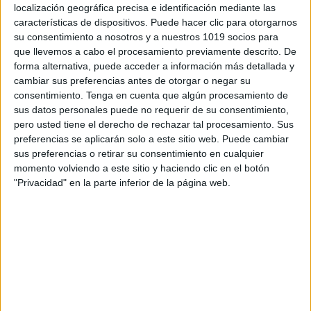
localización geográfica precisa e identificación mediante las
características de dispositivos. Puede hacer clic para otorgarnos
su consentimiento a nosotros y a nuestros 1019 socios para
que llevemos a cabo el procesamiento previamente descrito. De
forma alternativa, puede acceder a información más detallada y
cambiar sus preferencias antes de otorgar o negar su
consentimiento.
Tenga en cuenta que algún procesamiento de
sus datos personales puede no requerir de su consentimiento,
pero usted tiene el derecho de rechazar tal procesamiento. Sus
preferencias se aplicarán solo a este sitio web. Puede cambiar
sus preferencias o retirar su consentimiento en cualquier
momento volviendo a este sitio y haciendo clic en el botón
"Privacidad" en la parte inferior de la página web.
ENLACE AL GRUPO