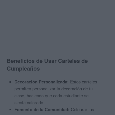
Beneficios de Usar Carteles de
Cumpleaños
Decoración Personalizada:
Estos carteles
permiten personalizar la decoración de tu
clase, haciendo que cada estudiante se
sienta valorado.
Fomento de la Comunidad:
Celebrar los