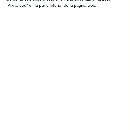
"Privacidad" en la parte inferior de la página web.