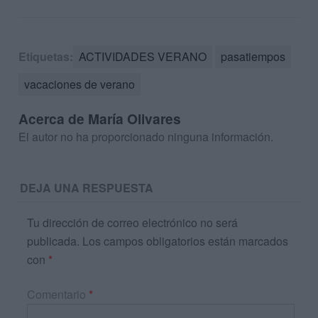
Etiquetas:
ACTIVIDADES VERANO
pasatiempos
vacaciones de verano
Acerca de María Olivares
El autor no ha proporcionado ninguna información.
DEJA UNA RESPUESTA
Tu dirección de correo electrónico no será
publicada.
Los campos obligatorios están marcados
con
*
Comentario
*