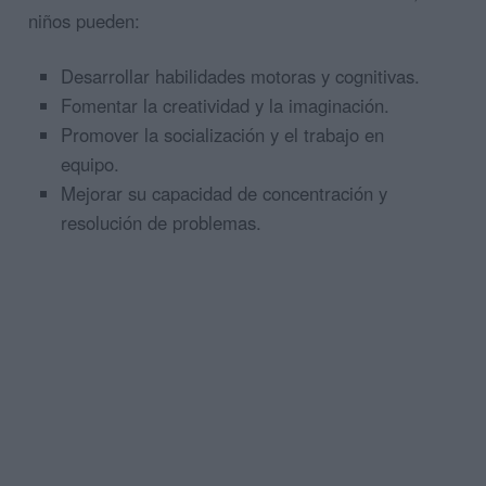
niños pueden:
Desarrollar habilidades motoras y cognitivas.
Fomentar la creatividad y la imaginación.
Promover la socialización y el trabajo en
equipo.
Mejorar su capacidad de concentración y
resolución de problemas.