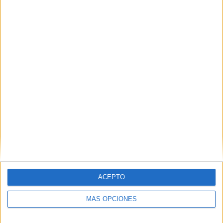
ACEPTO
MÁS OPCIONES