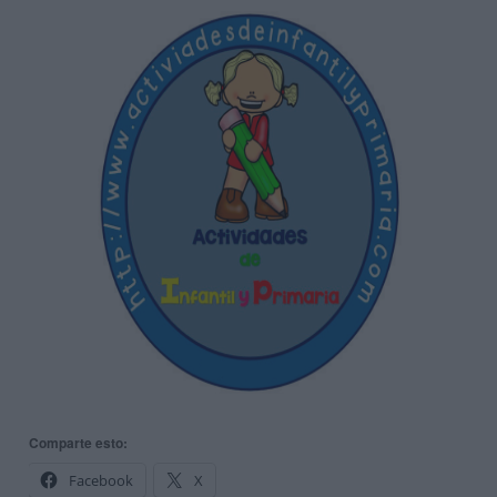
Comparte esto:
Facebook
X