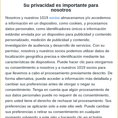
Su privacidad es importante para
nosotros
Nosotros y nuestros 1019
socios
almacenamos y/o accedemos
a información en un dispositivo, como cookies, y procesamos
datos personales, como identificadores únicos e información
estándar enviada por un dispositivo para publicidad y contenido
personalizado, medición de publicidad y contenido,
investigación de audiencia y desarrollo de servicios.
Con su
permiso, nosotros y nuestros socios podemos utilizar datos de
localización geográfica precisa e identificación mediante las
características de dispositivos. Puede hacer clic para otorgarnos
su consentimiento a nosotros y a nuestros 1019 socios para
que llevemos a cabo el procesamiento previamente descrito. De
forma alternativa, puede acceder a información más detallada y
cambiar sus preferencias antes de otorgar o negar su
consentimiento.
Tenga en cuenta que algún procesamiento de
sus datos personales puede no requerir de su consentimiento,
pero usted tiene el derecho de rechazar tal procesamiento. Sus
preferencias se aplicarán solo a este sitio web. Puede cambiar
sus preferencias o retirar su consentimiento en cualquier
momento volviendo a este sitio y haciendo clic en el botón