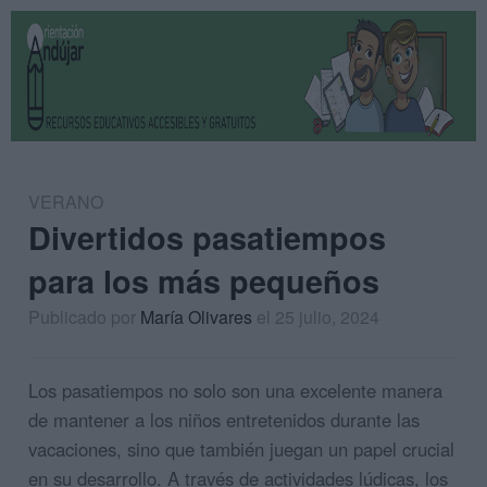
VERANO
Divertidos pasatiempos
para los más pequeños
Publicado por
María Olivares
el 25 julio, 2024
Los pasatiempos no solo son una excelente manera
de mantener a los niños entretenidos durante las
vacaciones, sino que también juegan un papel crucial
en su desarrollo. A través de actividades lúdicas, los