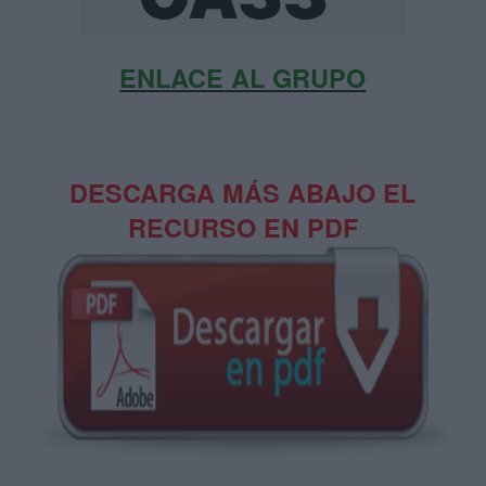
ENLACE AL GRUPO
DESCARGA MÁS ABAJO EL
RECURSO EN PDF