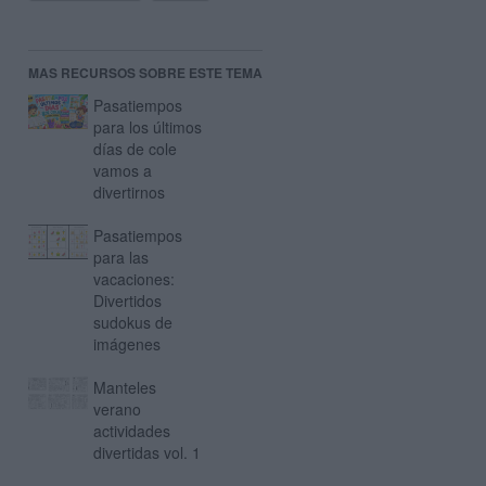
MAS RECURSOS SOBRE ESTE TEMA
Pasatiempos
para los últimos
días de cole
vamos a
divertirnos
Pasatiempos
para las
vacaciones:
Divertidos
sudokus de
imágenes
Manteles
verano
actividades
divertidas vol. 1