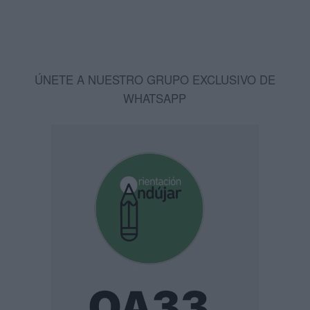
ÚNETE A NUESTRO GRUPO EXCLUSIVO DE
WHATSAPP