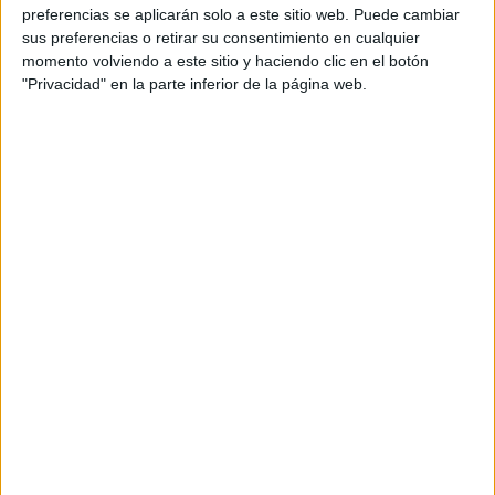
preferencias se aplicarán solo a este sitio web. Puede cambiar
sus preferencias o retirar su consentimiento en cualquier
momento volviendo a este sitio y haciendo clic en el botón
"Privacidad" en la parte inferior de la página web.