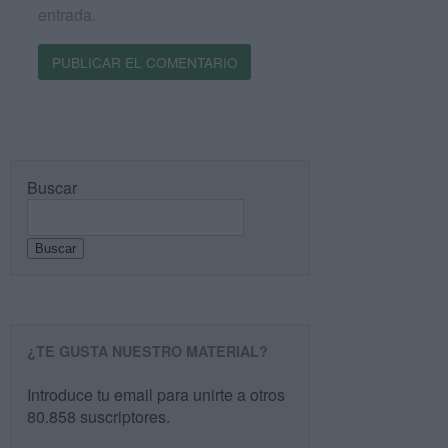
entrada.
Buscar
Buscar
¿TE GUSTA NUESTRO MATERIAL?
Introduce tu email para unirte a otros
80.858 suscriptores.