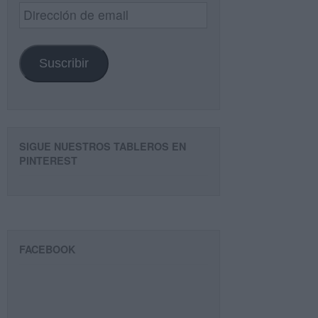
Dirección
de
email
Suscribir
SIGUE NUESTROS TABLEROS EN
PINTEREST
FACEBOOK