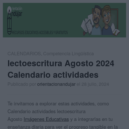
CALENDARIOS
,
Competencia Lingüística
lectoescritura Agosto 2024
Calendario actividades
Publicado por
orientacionandujar
el 28 julio, 2024
Te invitamos a explorar estas actividades, como
Calendario actividades lectoescritura
Agosto
Imágenes Educativas
y a integrarlas en tu
enseñanza diaria para ver el progreso tangible en la