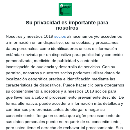
Su privacidad es importante para
nosotros
Nosotros y nuestros 1019
socios
almacenamos y/o accedemos
a información en un dispositivo, como cookies, y procesamos
datos personales, como identificadores únicos e información
estándar enviada por un dispositivo para publicidad y contenido
personalizado, medición de publicidad y contenido,
investigación de audiencia y desarrollo de servicios.
Con su
permiso, nosotros y nuestros socios podemos utilizar datos de
localización geográfica precisa e identificación mediante las
características de dispositivos. Puede hacer clic para otorgarnos
su consentimiento a nosotros y a nuestros 1019 socios para
que llevemos a cabo el procesamiento previamente descrito. De
forma alternativa, puede acceder a información más detallada y
cambiar sus preferencias antes de otorgar o negar su
consentimiento.
Tenga en cuenta que algún procesamiento de
sus datos personales puede no requerir de su consentimiento,
pero usted tiene el derecho de rechazar tal procesamiento. Sus