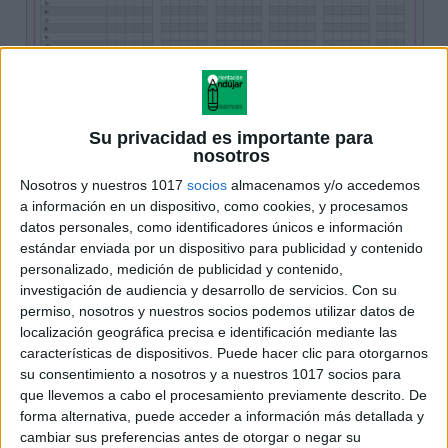
Su privacidad es importante para
nosotros
Nosotros y nuestros 1017
socios
almacenamos y/o accedemos
a información en un dispositivo, como cookies, y procesamos
datos personales, como identificadores únicos e información
estándar enviada por un dispositivo para publicidad y contenido
personalizado, medición de publicidad y contenido,
investigación de audiencia y desarrollo de servicios.
Con su
permiso, nosotros y nuestros socios podemos utilizar datos de
localización geográfica precisa e identificación mediante las
características de dispositivos. Puede hacer clic para otorgarnos
su consentimiento a nosotros y a nuestros 1017 socios para
que llevemos a cabo el procesamiento previamente descrito. De
forma alternativa, puede acceder a información más detallada y
cambiar sus preferencias antes de otorgar o negar su