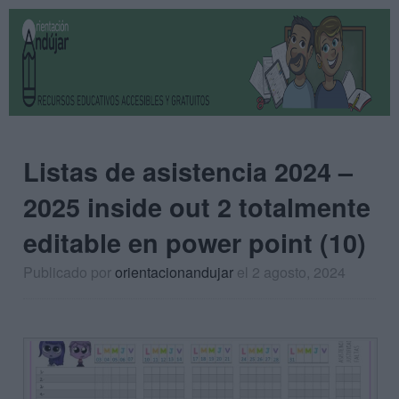
Listas de asistencia 2024 –
2025 inside out 2 totalmente
editable en power point (10)
Publicado por
orientacionandujar
el 2 agosto, 2024