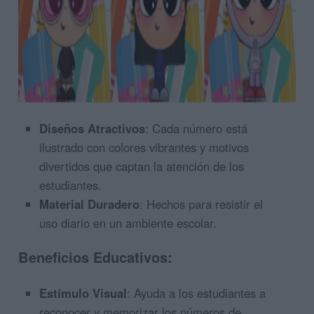
Diseños Atractivos
: Cada número está
ilustrado con colores vibrantes y motivos
divertidos que captan la atención de los
estudiantes.
Material Duradero
: Hechos para resistir el
uso diario en un ambiente escolar.
Beneficios Educativos:
Estímulo Visual
: Ayuda a los estudiantes a
reconocer y memorizar los números de