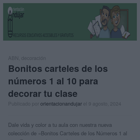
ABN
,
decoración
Bonitos carteles de los
números 1 al 10 para
decorar tu clase
Publicado por
orientacionandujar
el 9 agosto, 2024
Dale vida y color a tu aula con nuestra nueva
colección de «Bonitos Carteles de los Números 1 al