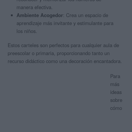
manera efectiva.
Ambiente Acogedor
: Crea un espacio de
aprendizaje más invitante y estimulante para
los niños.
Estos carteles son perfectos para cualquier aula de
preescolar o primaria, proporcionando tanto un
recurso didáctico como una decoración encantadora.
Para
más
ideas
sobre
cómo