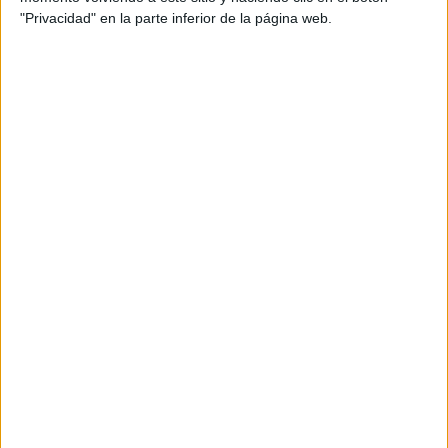
"Privacidad" en la parte inferior de la página web.