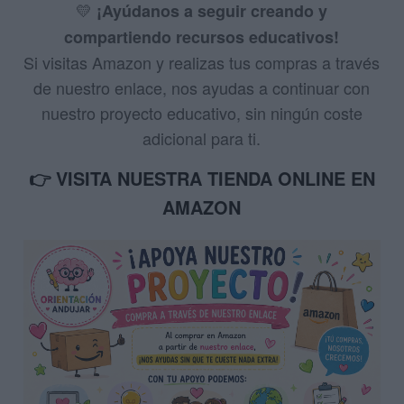
💛
¡Ayúdanos a seguir creando y
compartiendo recursos educativos!
Si visitas Amazon y realizas tus compras a través
de nuestro enlace, nos ayudas a continuar con
nuestro proyecto educativo, sin ningún coste
adicional para ti.
👉 VISITA NUESTRA TIENDA ONLINE EN
AMAZON