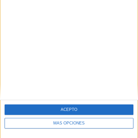
ACEPTO
MÁS OPCIONES