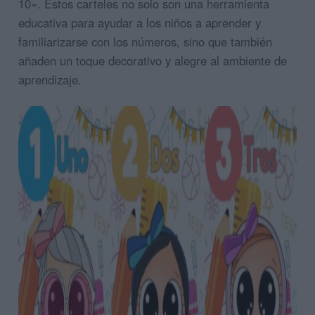
10». Estos carteles no solo son una herramienta
educativa para ayudar a los niños a aprender y
familiarizarse con los números, sino que también
añaden un toque decorativo y alegre al ambiente de
aprendizaje.