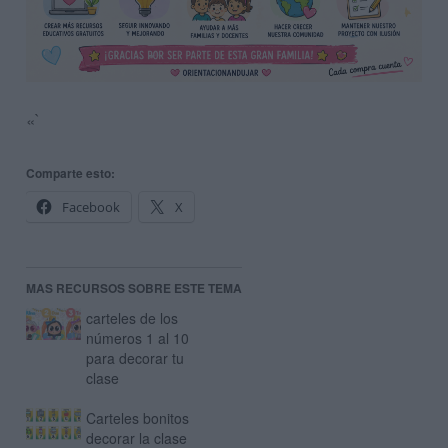
«`
Comparte esto:
Facebook
X
MAS RECURSOS SOBRE ESTE TEMA
carteles de los
números 1 al 10
para decorar tu
clase
Carteles bonitos
decorar la clase